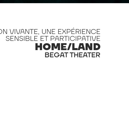
ON VIVANTE, UNE EXPÉRIENCE
SENSIBLE ET PARTICIPATIVE
HOME/LAND
BEGAT THEATER