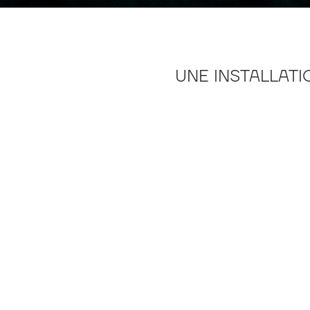
UNE INSTALLATI