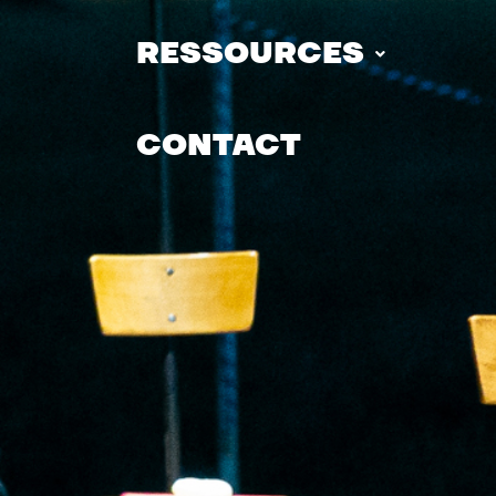
RESSOURCES
CONTACT