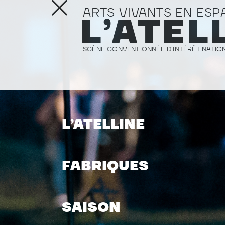
ARTS VIVANTS EN ESP
L’ATEL
SCÈNE CONVENTIONNÉE D’INTÉRÊT NATION
L’ATELLINE
FABRIQUES
SAISON