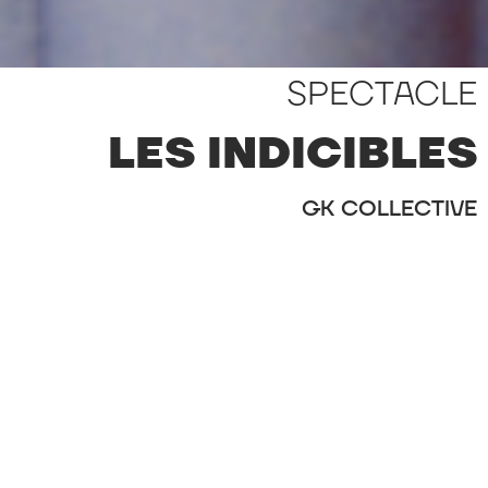
SPECTACLE
LES INDICIBLES
GK COLLECTIVE