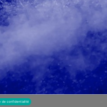
e de confidentialité