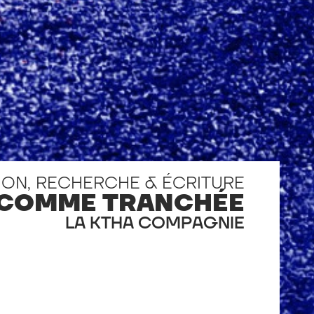
ION, RECHERCHE & ÉCRITURE
 COMME TRANCHÉE
LA KTHA COMPAGNIE