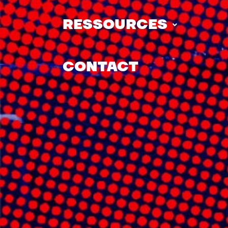
RESSOURCES
CONTACT