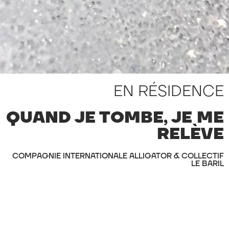
EN RÉSIDENCE
QUAND JE TOMBE, JE ME
RELÈVE
COMPAGNIE INTERNATIONALE ALLIGATOR & COLLECTIF
LE BARIL