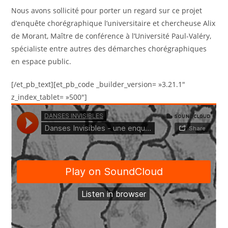
Nous avons sollicité pour porter un regard sur ce projet
d’enquête chorégraphique l’universitaire et chercheuse Alix
de Morant, Maître de conférence à l’Université Paul-Valéry,
spécialiste entre autres des démarches chorégraphiques
en espace public.
[/et_pb_text][et_pb_code _builder_version= »3.21.1″
z_index_tablet= »500″]