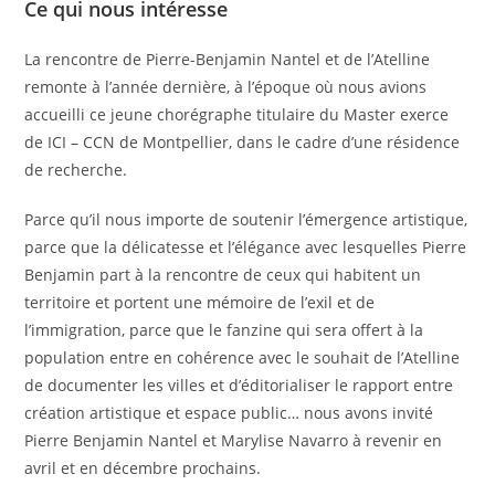
Ce qui nous intéresse
La rencontre de Pierre-Benjamin Nantel et de l’Atelline
remonte à l’année dernière, à l’époque où nous avions
accueilli ce jeune chorégraphe titulaire du Master exerce
de ICI – CCN de Montpellier, dans le cadre d’une résidence
de recherche.
Parce qu’il nous importe de soutenir l’émergence artistique,
parce que la délicatesse et l’élégance avec lesquelles Pierre
Benjamin part à la rencontre de ceux qui habitent un
territoire et portent une mémoire de l’exil et de
l’immigration, parce que le fanzine qui sera offert à la
population entre en cohérence avec le souhait de l’Atelline
de documenter les villes et d’éditorialiser le rapport entre
création artistique et espace public… nous avons invité
Pierre Benjamin Nantel et Marylise Navarro à revenir en
avril et en décembre prochains.