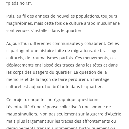
“pieds noirs“.
Puis, au fil des années de nouvelles populations, toujours
maghrébines, mais cette fois de culture arabo-musulmane
sont venues s’installer dans le quartier.
Aujourd’hui différentes communautés y cohabitent. Celles-
ci partagent une histoire faite de migrations, de brassages
culturels, de traumatismes parfois. Ces mouvements, ces
déplacements ont laissé des traces dans les têtes et dans
les corps des usagers du quartier. La question de la
mémoire et de la façon de faire perdurer un héritage
culturel est aujourd’hui brûlante dans le quartier.
Ce projet d’enquête chorégraphique questionne
l’éventualité d’une réponse collective à une somme de
maux singuliers. Non pas seulement sur la guerre d’Algérie
mais plus largement sur les traces des affrontements ou
déracinements transmis intimement, historiquement ou