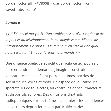
border_color_all= »#7800ff » use_border_color= »on »
saved_tabs= »all »]
Lumière
« J’ai 54 ans et ma génération semble passer d’une euphorie de
la paix et du développement à une angoisse quotidienne de
l’effondrement. De quoi suis je fait pour en être là ? de quoi
nous est il fait ? En quoi faisons nous monde ? »
Une urgence poétique et politique, voilà ce qui pourrait
faire entendre ma demande. J’imagine construire des
laboratoires où se mêlent paroles intimes, paroles de
scientifiques, corps et mots. Un espace de jeu carré, les
spectateurs de tous côtés, au centre les danseurs-acteurs
et dispositifs sonores. Des diffusions d’extraits
radiophoniques sur les thèmes de Lumière, les confidences
des acteurs depuis leurs vies particulières, des