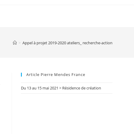
>
Appel à projet 2019-2020 ateliers_ recherche-action
Article Pierre Mendes France
»
Du 13 au 15 mai 2021 > Résidence de création