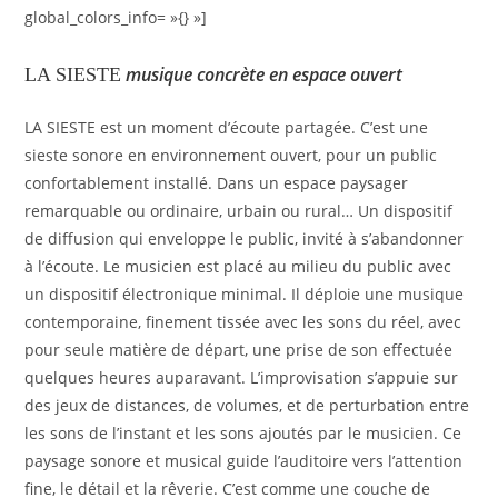
global_colors_info= »{} »]
musique concrète en espace ouvert
LA SIESTE
LA SIESTE est un moment d’écoute partagée. C’est une
sieste sonore en environnement ouvert, pour un public
confortablement installé. Dans un espace paysager
remarquable ou ordinaire, urbain ou rural… Un dispositif
de diffusion qui enveloppe le public, invité à s’abandonner
à l’écoute. Le musicien est placé au milieu du public avec
un dispositif électronique minimal. Il déploie une musique
contemporaine, finement tissée avec les sons du réel, avec
pour seule matière de départ, une prise de son effectuée
quelques heures auparavant. L’improvisation s’appuie sur
des jeux de distances, de volumes, et de perturbation entre
les sons de l’instant et les sons ajoutés par le musicien. Ce
paysage sonore et musical guide l’auditoire vers l’attention
fine, le détail et la rêverie. C’est comme une couche de