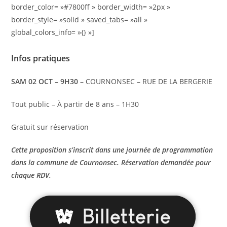
border_color= »#7800ff » border_width= »2px »
border_style= »solid » saved_tabs= »all »
global_colors_info= »{} »]
Infos pratiques
SAM 02 OCT – 9H30
– COURNONSEC – RUE DE LA BERGERIE
Tout public – À partir de 8 ans – 1H30
Gratuit sur réservation
Cette proposition s’inscrit dans une journée de programmation
dans la commune de Cournonsec. Réservation demandée pour
chaque RDV.