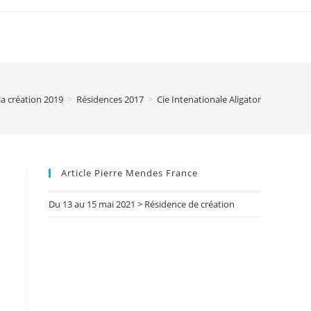
la création 2019
>
Résidences 2017
>
Cie Intenationale Aligator
Article Pierre Mendes France
Du 13 au 15 mai 2021 > Résidence de création