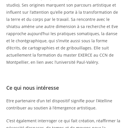
studio). Ses origines marquent son parcours artistique et
influent sur l’attention qu’elle porte à la transformation de
la terre et du corps par le travail. Sa rencontre avec le
shiatsu amène une autre dimension à sa recherche et Eve
rapproche aujourd’hui les pratiques somatiques, la danse
et le chorégraphique, qui s’invite aussi sous la forme
d’écrits, de cartographies et de gribouillages. Elle suit
actuellement la formation du master EXERCE au CCN de
Montpellier, en lien avec l’université Paul-Valéry.
Ce qui nous intéresse
Etre partenaire d’un tel dispositif signifie pour l’Atelline
contribuer au soutien à l’émergence artistique.
C’est également interroger ce qui fait création, réaffirmer la
nécessité d’espaces, de temps et de moyens pour la