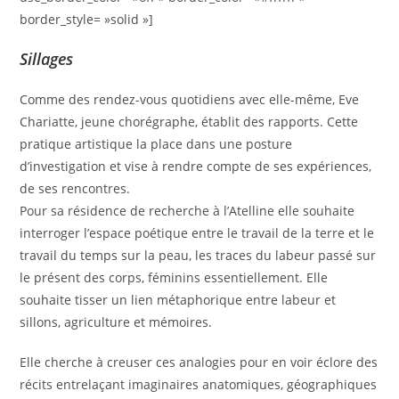
border_style= »solid »]
Sillages
Comme des rendez-vous quotidiens avec elle-même, Eve
Chariatte, jeune chorégraphe, établit des rapports. Cette
pratique artistique la place dans une posture
d’investigation et vise à rendre compte de ses expériences,
de ses rencontres.
Pour sa résidence de recherche à l’Atelline elle souhaite
interroger l’espace poétique entre le travail de la terre et le
travail du temps sur la peau, les traces du labeur passé sur
le présent des corps, féminins essentiellement. Elle
souhaite tisser un lien métaphorique entre labeur et
sillons, agriculture et mémoires.
Elle cherche à creuser ces analogies pour en voir éclore des
récits entrelaçant imaginaires anatomiques, géographiques