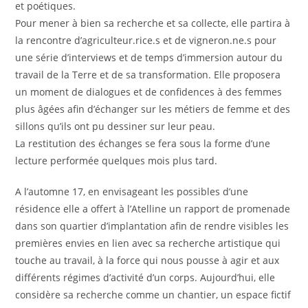
et poétiques.
Pour mener à bien sa recherche et sa collecte, elle partira à
la rencontre d’agriculteur.rice.s et de vigneron.ne.s pour
une série d’interviews et de temps d’immersion autour du
travail de la Terre et de sa transformation. Elle proposera
un moment de dialogues et de confidences à des femmes
plus âgées afin d’échanger sur les métiers de femme et des
sillons qu’ils ont pu dessiner sur leur peau.
La restitution des échanges se fera sous la forme d’une
lecture performée quelques mois plus tard.
A l’automne 17, en envisageant les possibles d’une
résidence elle a offert à l’Atelline un rapport de promenade
dans son quartier d’implantation afin de rendre visibles les
premières envies en lien avec sa recherche artistique qui
touche au travail, à la force qui nous pousse à agir et aux
différents régimes d’activité d’un corps. Aujourd’hui, elle
considère sa recherche comme un chantier, un espace fictif