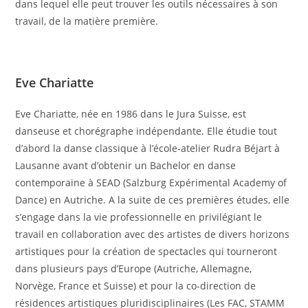
dans lequel elle peut trouver les outils nécessaires à son
travail, de la matière première.
Eve Chariatte
Eve Chariatte, née en 1986 dans le Jura Suisse, est
danseuse et chorégraphe indépendante. Elle étudie tout
d’abord la danse classique à l’école-atelier Rudra Béjart à
Lausanne avant d’obtenir un Bachelor en danse
contemporaine à SEAD (Salzburg Expérimental Academy of
Dance) en Autriche. A la suite de ces premières études, elle
s’engage dans la vie professionnelle en privilégiant le
travail en collaboration avec des artistes de divers horizons
artistiques pour la création de spectacles qui tourneront
dans plusieurs pays d’Europe (Autriche, Allemagne,
Norvège, France et Suisse) et pour la co-direction de
résidences artistiques pluridisciplinaires (Les FAC, STAMM