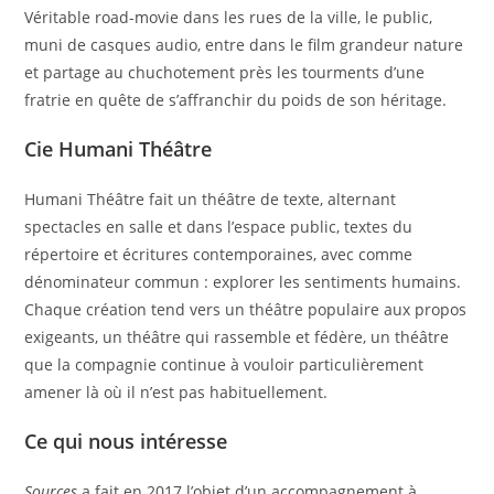
Véritable road-movie dans les rues de la ville, le public,
muni de casques audio, entre dans le film grandeur nature
et partage au chuchotement près les tourments d’une
fratrie en quête de s’affranchir du poids de son héritage.
Cie Humani Théâtre
Humani Théâtre fait un théâtre de texte, alternant
spectacles en salle et dans l’espace public, textes du
répertoire et écritures contemporaines, avec comme
dénominateur commun : explorer les sentiments humains.
Chaque création tend vers un théâtre populaire aux propos
exigeants, un théâtre qui rassemble et fédère, un théâtre
que la compagnie continue à vouloir particulièrement
amener là où il n’est pas habituellement.
Ce qui nous intéresse
Sources
a fait en 2017 l’objet d’un accompagnement à