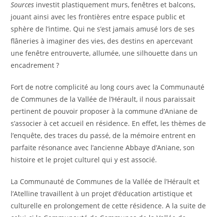
Sources
investit plastiquement murs, fenêtres et balcons,
jouant ainsi avec les frontières entre espace public et
sphère de l’intime. Qui ne s’est jamais amusé lors de ses
flâneries à imaginer des vies, des destins en apercevant
une fenêtre entrouverte, allumée, une silhouette dans un
encadrement ?
Fort de notre complicité au long cours avec la Communauté
de Communes de la Vallée de l’Hérault, il nous paraissait
pertinent de pouvoir proposer à la commune d’Aniane de
s’associer à cet accueil en résidence. En effet, les thèmes de
l’enquête, des traces du passé, de la mémoire entrent en
parfaite résonance avec l’ancienne Abbaye d’Aniane, son
histoire et le projet culturel qui y est associé.
La Communauté de Communes de la Vallée de l’Hérault et
l’Atelline travaillent à un projet d’éducation artistique et
culturelle en prolongement de cette résidence. A la suite de