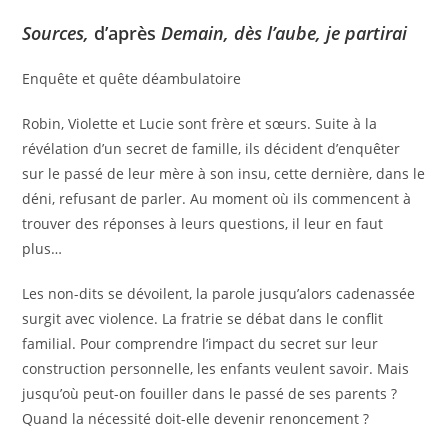
Sources,
d’après
Demain, dès l’aube, je partirai
Enquête et quête déambulatoire
Robin, Violette et Lucie sont frère et sœurs. Suite à la
révélation d’un secret de famille, ils décident d’enquêter
sur le passé de leur mère à son insu, cette dernière, dans le
déni, refusant de parler. Au moment où ils commencent à
trouver des réponses à leurs questions, il leur en faut
plus…
Les non-dits se dévoilent, la parole jusqu’alors cadenassée
surgit avec violence. La fratrie se débat dans le conflit
familial. Pour comprendre l’impact du secret sur leur
construction personnelle, les enfants veulent savoir. Mais
jusqu’où peut-on fouiller dans le passé de ses parents ?
Quand la nécessité doit-elle devenir renoncement ?