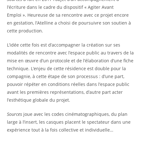
l’écriture dans le cadre du dispositif « Agiter Avant
Emploi ». Heureuse de sa rencontre avec ce projet encore
en gestation, l’Atelline a choisi de poursuivre son soutien à
cette production.
L’idée cette fois est d’accompagner la création sur ses
modalités de rencontre avec l’espace public au travers de la
mise en œuvre d’un protocole et de l’élaboration d’une fiche
technique. L’enjeu de cette résidence est double pour la
compagnie, à cette étape de son processus : d’une part,
pouvoir répéter en conditions réelles dans l’espace public
avant les premières représentations, d’autre part acter
l’esthétique globale du projet.
Sources
joue avec les codes cinématographiques, du plan
large à l’insert, les casques placent le spectateur dans une
expérience tout à la fois collective et individuelle…