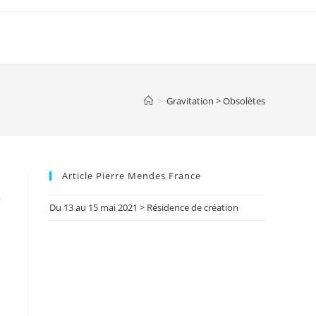
>
Gravitation > Obsolètes
Article Pierre Mendes France
»
Du 13 au 15 mai 2021 > Résidence de création