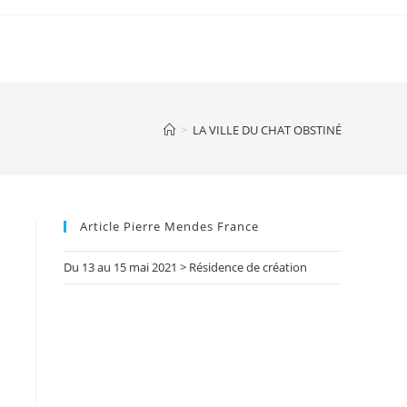
>
LA VILLE DU CHAT OBSTINÉ
Article Pierre Mendes France
Du 13 au 15 mai 2021 > Résidence de création