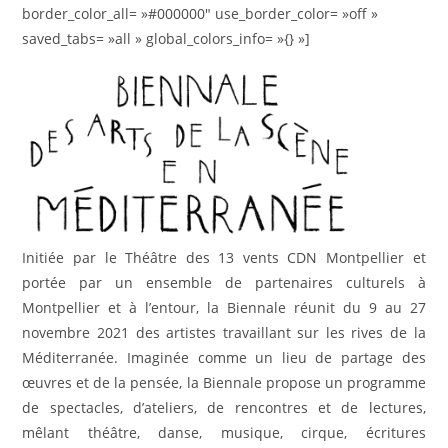
border_color_all= »#000000″ use_border_color= »off »
saved_tabs= »all » global_colors_info= »{} »]
Initiée par le Théâtre des 13 vents CDN Montpellier et
portée par un ensemble de partenaires culturels à
Montpellier et à l’entour, la Biennale réunit du 9 au 27
novembre 2021 des artistes travaillant sur les rives de la
Méditerranée. Imaginée comme un lieu de partage des
œuvres et de la pensée, la Biennale propose un programme
de spectacles, d’ateliers, de rencontres et de lectures,
mêlant théâtre, danse, musique, cirque, écritures