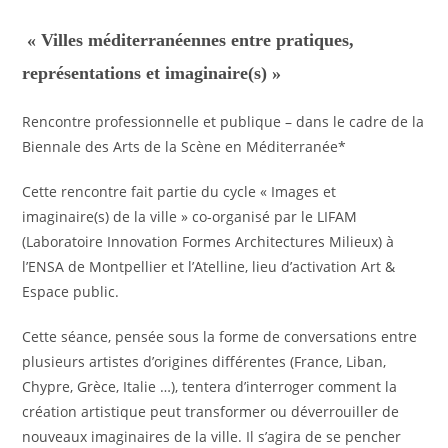
« Villes méditerranéennes entre pratiques,
représentations et imaginaire(s) »
Rencontre professionnelle et publique – dans le cadre de la
Biennale des Arts de la Scène en Méditerranée*
Cette rencontre fait partie du cycle « Images et
imaginaire(s) de la ville » co-organisé par le LIFAM
(Laboratoire Innovation Formes Architectures Milieux) à
l’ENSA de Montpellier et l’Atelline, lieu d’activation Art &
Espace public.
Cette séance, pensée sous la forme de conversations entre
plusieurs artistes d’origines différentes (France, Liban,
Chypre, Grèce, Italie …), tentera d’interroger comment la
création artistique peut transformer ou déverrouiller de
nouveaux imaginaires de la ville. Il s’agira de se pencher