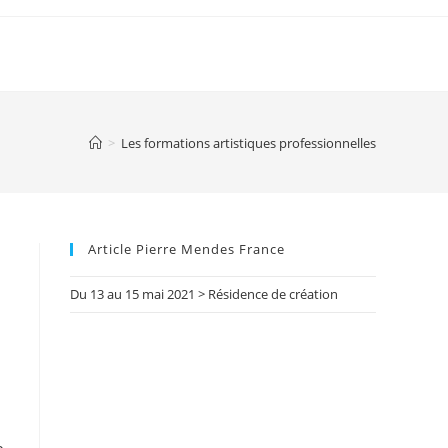
>
Les formations artistiques professionnelles
Article Pierre Mendes France
Du 13 au 15 mai 2021 > Résidence de création