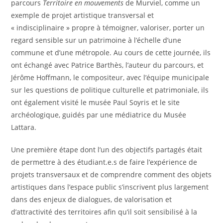
parcours
Territoire en mouvements
de Murviel, comme un
exemple de projet artistique transversal et
« indisciplinaire » propre à témoigner, valoriser, porter un
regard sensible sur un patrimoine à l’échelle d’une
commune et d’une métropole. Au cours de cette journée, ils
ont échangé avec Patrice Barthès, l’auteur du parcours, et
Jérôme Hoffmann, le compositeur, avec l’équipe municipale
sur les questions de politique culturelle et patrimoniale, ils
ont également visité le musée Paul Soyris et le site
archéologique, guidés par une médiatrice du Musée
Lattara.
Une première étape dont l’un des objectifs partagés était
de permettre à des étudiant.e.s de faire l’expérience de
projets transversaux et de comprendre comment des objets
artistiques dans l’espace public s’inscrivent plus largement
dans des enjeux de dialogues, de valorisation et
d’attractivité des territoires afin qu’il soit sensibilisé à la