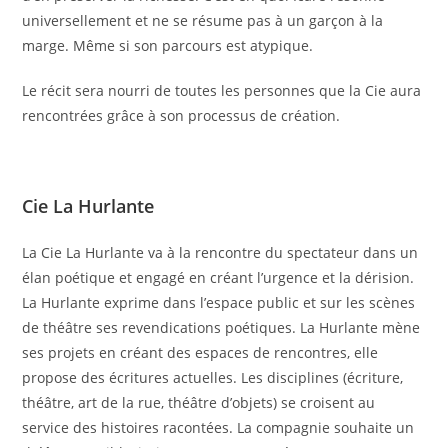
universellement et ne se résume pas à un garçon à la
marge. Même si son parcours est atypique.
Le récit sera nourri de toutes les personnes que la Cie aura
rencontrées grâce à son processus de création.
Cie La Hurlante
La Cie La Hurlante va à la rencontre du spectateur dans un
élan poétique et engagé en créant l’urgence et la dérision.
La Hurlante exprime dans l’espace public et sur les scènes
de théâtre ses revendications poétiques. La Hurlante mène
ses projets en créant des espaces de rencontres, elle
propose des écritures actuelles. Les disciplines (écriture,
théâtre, art de la rue, théâtre d’objets) se croisent au
service des histoires racontées. La compagnie souhaite un