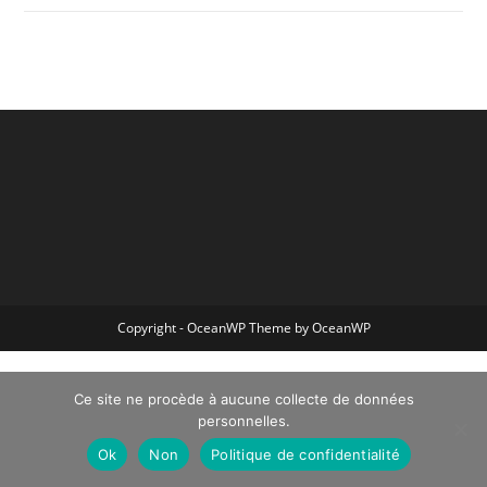
Copyright - OceanWP Theme by OceanWP
Ce site ne procède à aucune collecte de données
personnelles.
Ok
Non
Politique de confidentialité