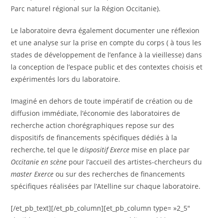
Parc naturel régional sur la Région Occitanie).
Le laboratoire devra également documenter une réflexion
et une analyse sur la prise en compte du corps ( à tous les
stades de développement de l’enfance à la vieillesse) dans
la conception de l’espace public et des contextes choisis et
expérimentés lors du laboratoire.
Imaginé en dehors de toute impératif de création ou de
diffusion immédiate, l’économie des laboratoires de
recherche action chorégraphiques repose sur des
dispositifs de financements spécifiques dédiés à la
recherche, tel que le d
ispositif Exerce
mise en place par
Occitanie en scène
pour l’accueil des artistes-chercheurs du
master Exerce
ou sur des recherches de financements
spécifiques réalisées par l’Atelline sur chaque laboratoire.
[/et_pb_text][/et_pb_column][et_pb_column type= »2_5″