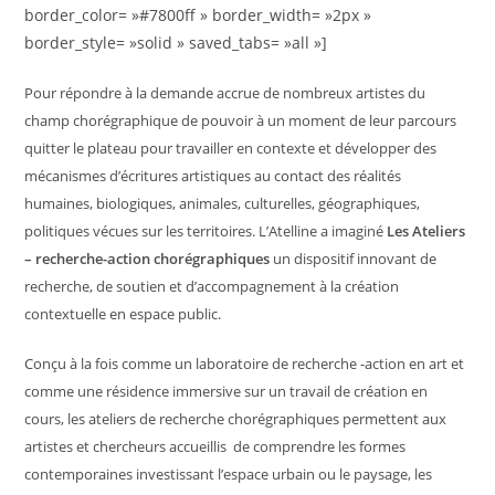
border_color= »#7800ff » border_width= »2px »
border_style= »solid » saved_tabs= »all »]
Pour répondre à la demande accrue de nombreux artistes du
champ chorégraphique de pouvoir à un moment de leur parcours
quitter le plateau pour travailler en contexte et développer des
mécanismes d’écritures artistiques au contact des réalités
humaines, biologiques, animales, culturelles, géographiques,
politiques vécues sur les territoires. L’Atelline a imaginé
Les Ateliers
– recherche-action chorégraphiques
un dispositif innovant de
recherche, de soutien et d’accompagnement à la création
contextuelle en espace public.
Conçu à la fois comme un laboratoire de recherche -action en art et
comme une résidence immersive sur un travail de création en
cours, les ateliers de recherche chorégraphiques permettent aux
artistes et chercheurs accueillis de comprendre les formes
contemporaines investissant l’espace urbain ou le paysage, les