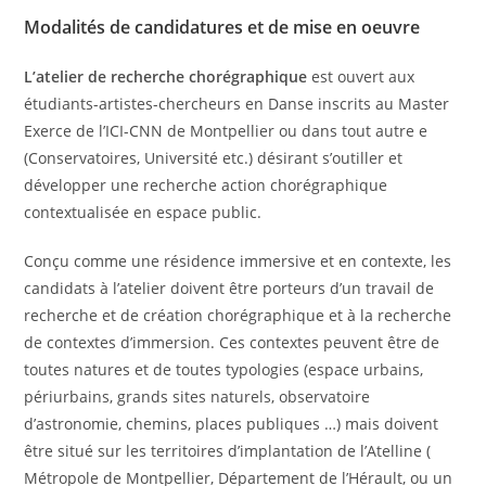
Modalités de candidatures et de mise en oeuvre
L’atelier de recherche chorégraphique
est ouvert aux
étudiants-artistes-chercheurs en Danse inscrits au Master
Exerce de l’ICI-CNN de Montpellier ou dans tout autre e
(Conservatoires, Université etc.) désirant s’outiller et
développer une recherche action chorégraphique
contextualisée en espace public.
Conçu comme une résidence immersive et en contexte, les
candidats à l’atelier doivent être porteurs d’un travail de
recherche et de création chorégraphique et à la recherche
de contextes d’immersion. Ces contextes peuvent être de
toutes natures et de toutes typologies (espace urbains,
périurbains, grands sites naturels, observatoire
d’astronomie, chemins, places publiques …) mais doivent
être situé sur les territoires d’implantation de l’Atelline (
Métropole de Montpellier, Département de l’Hérault, ou un