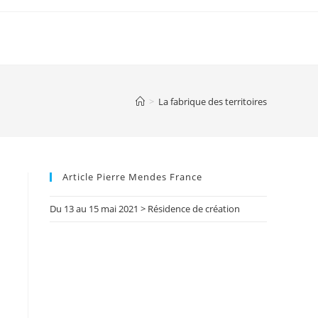
>
La fabrique des territoires
Article Pierre Mendes France
Du 13 au 15 mai 2021 > Résidence de création