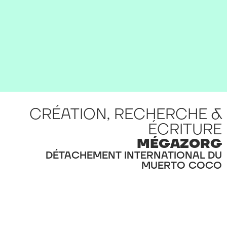
CRÉATION, RECHERCHE &
ÉCRITURE
MÉGAZORG
DÉTACHEMENT INTERNATIONAL DU
MUERTO COCO