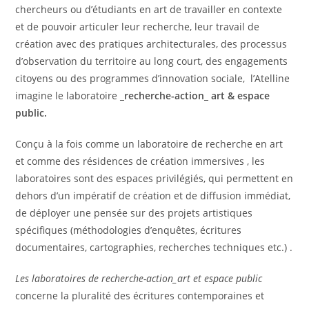
chercheurs ou d’étudiants en art de travailler en contexte
et de pouvoir articuler leur recherche, leur travail de
création avec des pratiques architecturales, des processus
d’observation du territoire au long court, des engagements
citoyens ou des programmes d’innovation sociale, l’Atelline
imagine le laboratoire
_recherche-action_ art & espace
public.
Conçu à la fois comme un laboratoire de recherche en art
et comme des résidences de création immersives , les
laboratoires sont des espaces privilégiés, qui permettent en
dehors d’un impératif de création et de diffusion immédiat,
de déployer une pensée sur des projets artistiques
spécifiques (méthodologies d’enquêtes, écritures
documentaires, cartographies, recherches techniques etc.) .
Les laboratoires de recherche-action_art et espace public
concerne la pluralité des écritures contemporaines et