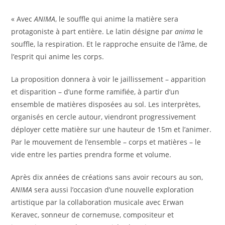
« Avec
ANIMA
, le souffle qui anime la matière sera
protagoniste à part entière. Le latin désigne par
anima
le
souffle, la respiration. Et le rapproche ensuite de l’âme, de
l’esprit qui anime les corps.
La proposition donnera à voir le jaillissement – apparition
et disparition – d’une forme ramifiée, à partir d’un
ensemble de matières disposées au sol. Les interprètes,
organisés en cercle autour, viendront progressivement
déployer cette matière sur une hauteur de 15m et l’animer.
Par le mouvement de l’ensemble – corps et matières – le
vide entre les parties prendra forme et volume.
Après dix années de créations sans avoir recours au son,
ANIMA
sera aussi l’occasion d’une nouvelle exploration
artistique par la collaboration musicale avec Erwan
Keravec, sonneur de cornemuse, compositeur et