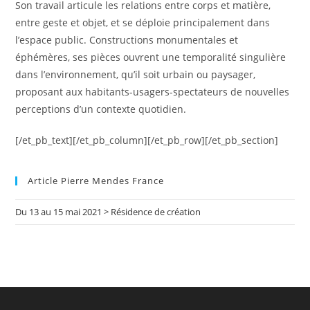
Son travail articule les relations entre corps et matière,
entre geste et objet, et se déploie principalement dans
l’espace public. Constructions monumentales et
éphémères, ses pièces ouvrent une temporalité singulière
dans l’environnement, qu’il soit urbain ou paysager,
proposant aux habitants-usagers-spectateurs de nouvelles
perceptions d’un contexte quotidien.
[/et_pb_text][/et_pb_column][/et_pb_row][/et_pb_section]
Article Pierre Mendes France
Du 13 au 15 mai 2021 > Résidence de création